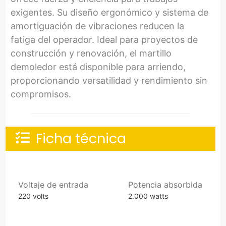
exigentes. Su diseño ergonómico y sistema de
amortiguación de vibraciones reducen la
fatiga del operador. Ideal para proyectos de
construcción y renovación, el martillo
demoledor está disponible para arriendo,
proporcionando versatilidad y rendimiento sin
compromisos.
Ficha técnica
Voltaje de entrada
Potencia absorbida
220 volts
2.000 watts