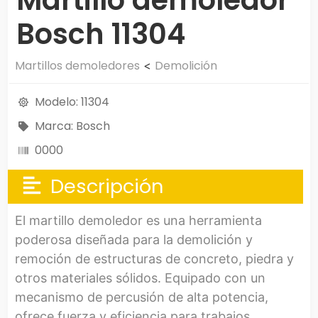
Martillo demoledor
Bosch 11304
Martillos demoledores
Demolición
<
Modelo: 11304
Marca: Bosch
0000
Descripción
El martillo demoledor es una herramienta
poderosa diseñada para la demolición y
remoción de estructuras de concreto, piedra y
otros materiales sólidos. Equipado con un
mecanismo de percusión de alta potencia,
ofrece fuerza y eficiencia para trabajos