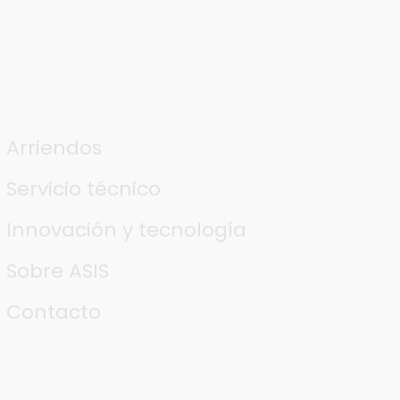
Arriendos
Servicio técnico
Innovación y tecnología
Sobre ASIS
Contacto