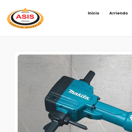
Inicio
Arriendo