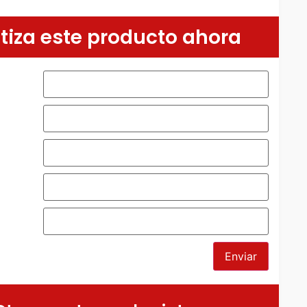
tiza este producto ahora
*
Enviar