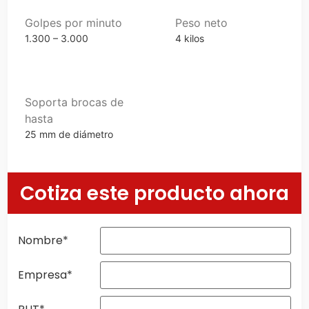
Golpes por minuto
Peso neto
1.300 – 3.000
4 kilos
Soporta brocas de
hasta
25 mm de diámetro
Cotiza este producto ahora
Nombre
*
Empresa
*