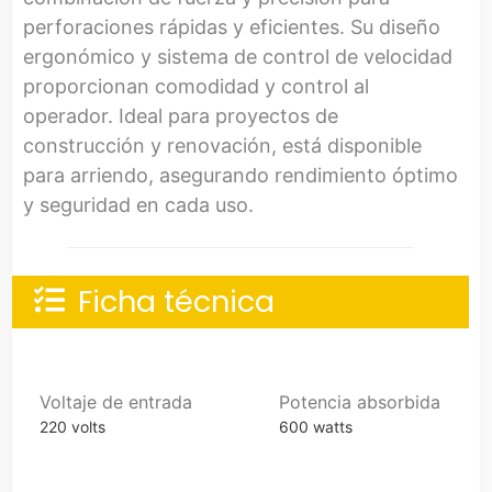
perforaciones rápidas y eficientes. Su diseño
ergonómico y sistema de control de velocidad
proporcionan comodidad y control al
operador. Ideal para proyectos de
construcción y renovación, está disponible
para arriendo, asegurando rendimiento óptimo
y seguridad en cada uso.
Ficha técnica
Voltaje de entrada
Potencia absorbida
220 volts
600 watts