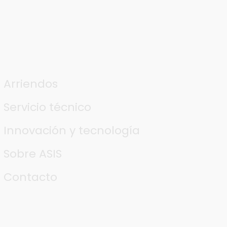
Arriendos
Servicio técnico
Innovación y tecnología
Sobre ASIS
Contacto