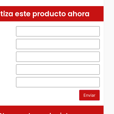
tiza este producto ahora
*
Enviar