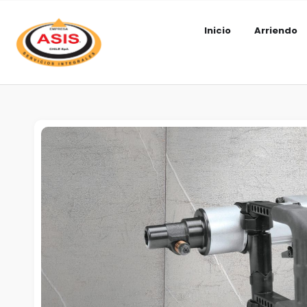
Inicio
Arriendo